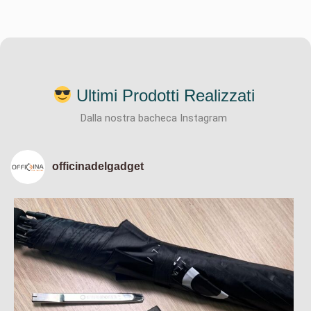
Ultimi Prodotti Realizzati
Dalla nostra bacheca Instagram
officinadelgadget