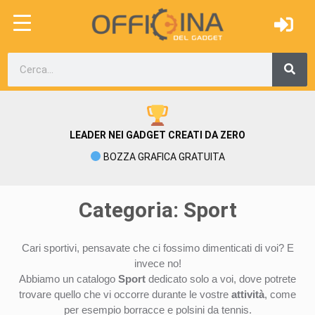
LEADER NEI GADGET CREATI DA ZERO
BOZZA GRAFICA GRATUITA
Categoria: Sport
Cari sportivi, pensavate che ci fossimo dimenticati di voi? E
invece no!
Abbiamo un catalogo
Sport
dedicato solo a voi, dove potrete
trovare quello che vi occorre durante le vostre
attività
, come
per esempio borracce e polsini da tennis.