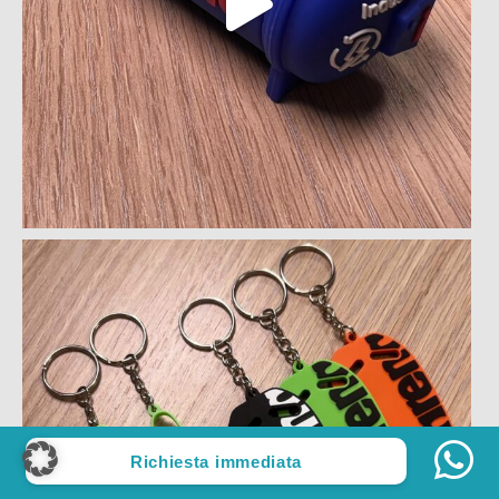
Richiesta immediata