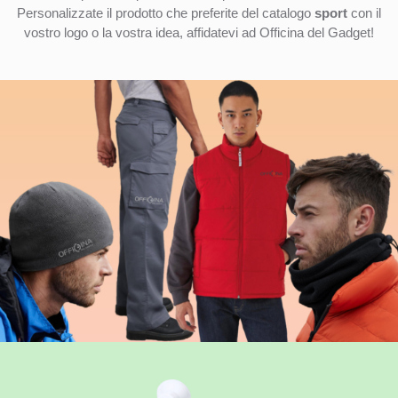
Personalizzate il prodotto che preferite del catalogo
sport
con il
vostro logo o la vostra idea, affidatevi ad Officina del Gadget!