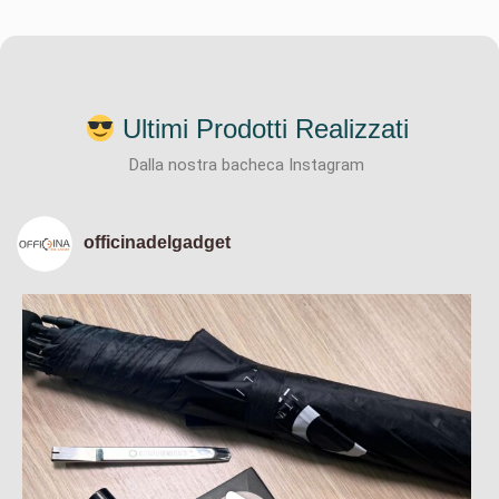
Ultimi Prodotti Realizzati
Dalla nostra bacheca Instagram
officinadelgadget