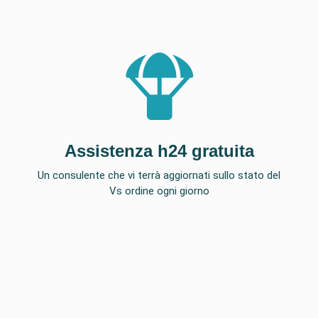
Assistenza h24 gratuita
Un consulente che vi terrà aggiornati sullo stato del
Vs ordine ogni giorno