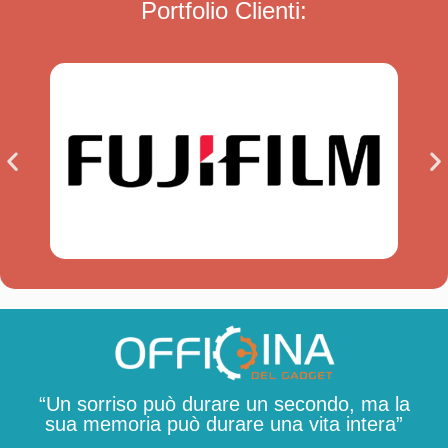
Portfolio Clienti:
“Un sorriso può durare un secondo, ma la
sua memoria può durare una vita intera”