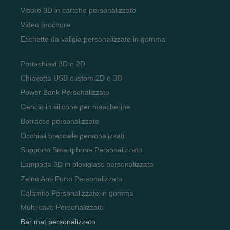
Visore 3D in cartone personalizzato
Video brochure
Etichette da valigia personalizzate in gomma
Portachiavi 3D o 2D
Chiavetta USB custom 2D o 3D
Power Bank Personalizzato
Gancio in silicone per mascherine
Borracce personalizzate
Occhiali bracciale personalizzati
Supporto Smartphone Personalizzato
Lampada 3D in plexiglass personalizzata
Zaino Anti Furto Personalizzato
Calamite Personalizzate in gomma
Multi-cavo Personalizzato
Bar mat personalizzato