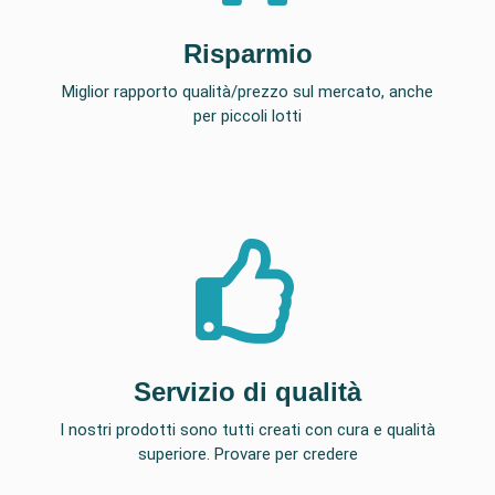
Risparmio
Miglior rapporto qualità/prezzo sul mercato, anche
per piccoli lotti
Servizio di qualità
I nostri prodotti sono tutti creati con cura e qualità
superiore. Provare per credere