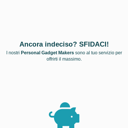
Ancora indeciso? SFIDACI!
I nostri
Personal Gadget Makers
sono al tuo servizio per
offrirti il massimo.