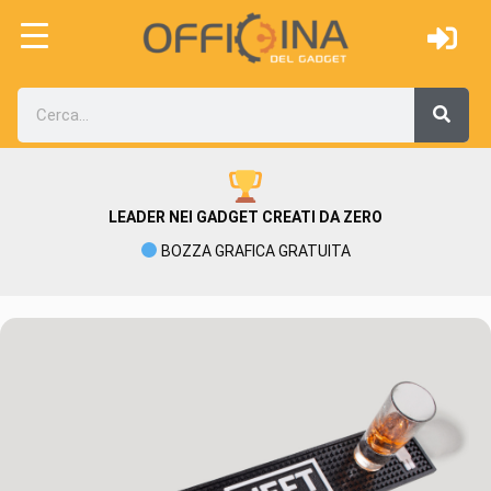
LEADER NEI GADGET CREATI DA ZERO
BOZZA GRAFICA GRATUITA