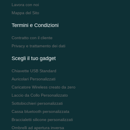
Lavora con noi
Mappa del Sito
Termini e Condizioni
Contratto con il cliente
Privacy e trattamento dei dati
Scegli il tuo gadget
Chiavette USB Standard
Auricolari Personalizzati
Caricatore Wireless creato da zero
Laccio da Collo Personalizzato
Sottobicchieri personalizzati
Cassa bluetooth personalizzata
Braccialetti silicone personalizzati
Ombrelli ad apertura inversa