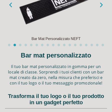
Bar Mat Personalizzato NEFT
Bar mat personalizzato
Il tuo bar mat personalizzato in gomma per un
locale di classe. Sorprendi i tuoi clienti con un bar
mat creato da zero, nella misura che preferisci e
con il tuo logo o il tuo messaggio promozionale!
Trasforma il tuo logo o il tuo prodotto
in un gadget perfetto