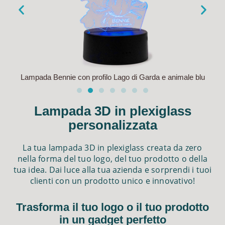
Lampada Bennie con profilo Lago di Garda e animale blu
L
Lampada 3D in plexiglass
personalizzata
La tua lampada 3D in plexiglass creata da zero
nella forma del tuo logo, del tuo prodotto o della
tua idea. Dai luce alla tua azienda e sorprendi i tuoi
clienti con un prodotto unico e innovativo!
Trasforma il tuo logo o il tuo prodotto
in un gadget perfetto