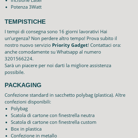
Potenza 3Watt
TEMPISTICHE
I tempi di consegna sono 16 giorni lavorativi Hai
un’urgenza? Non perdere altro tempo! Prova subito il
nostro nuovo servizio
Priority Gadget
! Contattaci ora:
anche comodamente su Whatsapp al numero
3201566224.
Sarà un piacere per noi darti la migliore assistenza
possibile.
PACKAGING
Confezione standard in sacchetto polybag (plastica). Altre
confezioni disponibili:
Polybag
Scatola di cartone con finestrella neutra
Scatola di cartone con finestrella custom
Box in plastica
Confezione in metallo