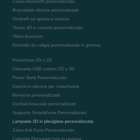
Cassa bluetooth personalizzata
Braccialetti silicone personalizzati
Ombrelli ad apertura inversa
Visore 3D in cartone personalizzato
Video brochure
Etichette da valigia personalizzate in gomma
Portachiavi 3D o 2D
Chiavetta USB custom 2D o 3D
Power Bank Personalizzato
Gancio in silicone per mascherine
Borracce personalizzate
Occhiali bracciale personalizzati
Supporto Smartphone Personalizzato
Lampada 3D in plexiglass personalizzata
Zaino Anti Furto Personalizzato
Calamite Personalizzate in gomma