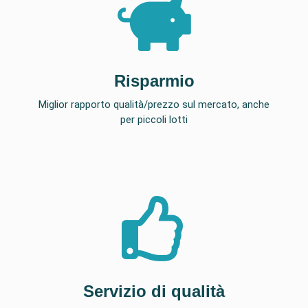
Risparmio
Miglior rapporto qualità/prezzo sul mercato, anche
per piccoli lotti
Servizio di qualità