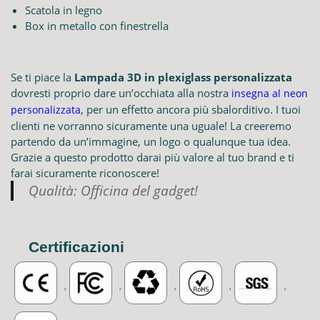
Scatola in legno
Box in metallo con finestrella
Se ti piace la
Lampada 3D in plexiglass personalizzata
dovresti proprio dare un’occhiata alla nostra
insegna al neon
, per un effetto ancora più sbalorditivo. I tuoi
personalizzata
clienti ne vorranno sicuramente una uguale! La creeremo
partendo da un’immagine, un logo o qualunque tua idea.
Grazie a questo prodotto darai più valore al tuo brand e ti
farai sicuramente riconoscere!
Qualità: Officina del gadget!
Certificazioni
,
,
,
,
,