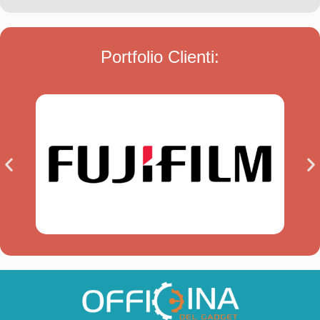
Portfolio Clienti: