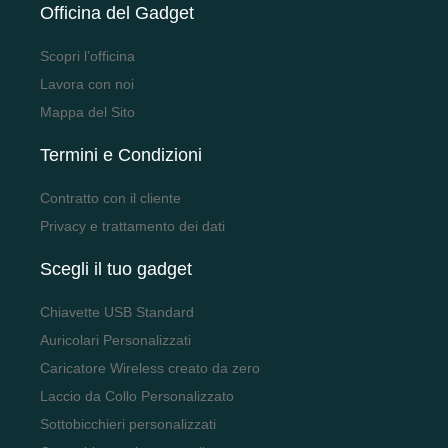
Officina del Gadget
Scopri l’officina
Lavora con noi
Mappa del Sito
Termini e Condizioni
Contratto con il cliente
Privacy e trattamento dei dati
Scegli il tuo gadget
Chiavette USB Standard
Auricolari Personalizzati
Caricatore Wireless creato da zero
Laccio da Collo Personalizzato
Sottobicchieri personalizzati