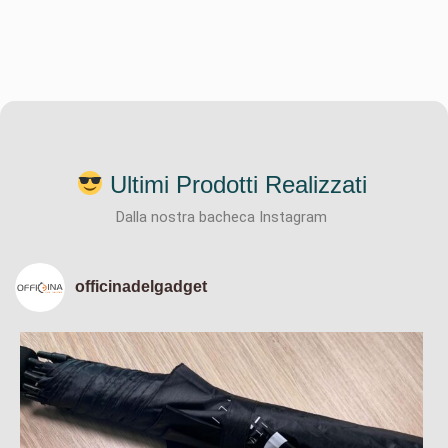
Ultimi Prodotti Realizzati
Dalla nostra bacheca Instagram
officinadelgadget