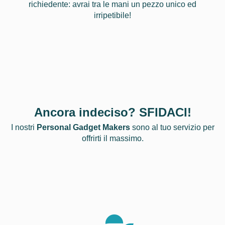
richiedente: avrai tra le mani un pezzo unico ed
irripetibile!
Ancora indeciso? SFIDACI!
I nostri
Personal Gadget Makers
sono al tuo servizio per
offrirti il massimo.