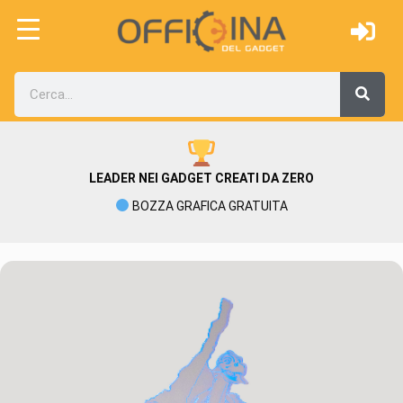
LEADER NEI GADGET CREATI DA ZERO
BOZZA GRAFICA GRATUITA