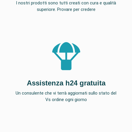
I nostri prodotti sono tutti creati con cura e qualità
superiore. Provare per credere
Assistenza h24 gratuita
Un consulente che vi terrà aggiornati sullo stato del
Vs ordine ogni giorno