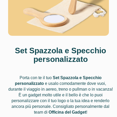
Set Spazzola e Specchio
personalizzato
Porta con te il tuo
Set Spazzola e Specchio
personalizzato
e usalo comodamente dove vuoi,
durante il viaggio in aereo, treno o pullman o in vacanza!
È un gadget molto utile e il bello è che lo puoi
personalizzare con il tuo logo o la tua idea e renderlo
ancora più personale. Consigliato personalmente dal
team di
Officina del Gadget
!