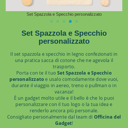
Set Spazzola e Specchio personalizzato
Set Spazzola e Specchio
personalizzato
Il set spazzola e specchio in legno confezionati in
una pratica sacca di cotone che ne agevola il
trasporto.
Porta con te il tuo
Set Spazzola e Specchio
personalizzato
e usalo comodamente dove vuoi,
durante il viaggio in aereo, treno o pullman o in
vacanza!
È un gadget molto utile e il bello è che lo puoi
personalizzare con il tuo logo o la tua idea e
renderlo ancora più personale.
Consigliato personalmente dal team di
Officina del
Gadget
!