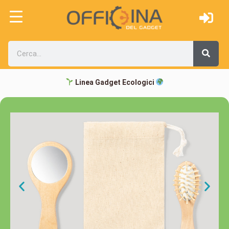
Linea Gadget Ecologici