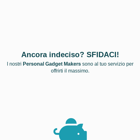
Ancora indeciso? SFIDACI!
I nostri
Personal Gadget Makers
sono al tuo servizio per
offrirti il massimo.