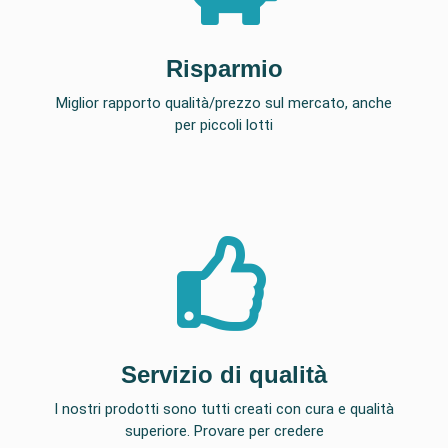
Risparmio
Miglior rapporto qualità/prezzo sul mercato, anche
per piccoli lotti
Servizio di qualità
I nostri prodotti sono tutti creati con cura e qualità
superiore. Provare per credere