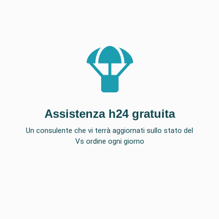
Assistenza h24 gratuita
Un consulente che vi terrà aggiornati sullo stato del
Vs ordine ogni giorno