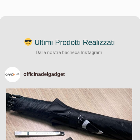
Ultimi Prodotti Realizzati
Dalla nostra bacheca Instagram
officinadelgadget