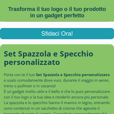
Trasforma il tuo logo o il tuo prodotto
in un gadget perfetto
Sfidaci Ora!
Set Spazzola e Specchio
personalizzato
Porta con te il tuo
Set Spazzola e Specchio personalizzato
e usalo comodamente dove vuoi, durante il viaggio in aereo,
treno o pullman o in vacanza!
È un gadget molto utile e il bello è che lo puoi personalizzare
con il tuo logo o la tua idea e renderlo ancora più personale.
La spazzola e lo specchio hanno il manico in legno, entrambi
sono contenuti in un sacchetto di cotone che agevola il
trasporto durante il viaggio. Consigliato personalmente dal