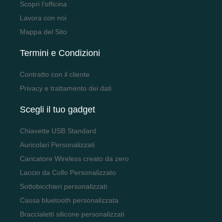
Scopri l’officina
Lavora con noi
Mappa del Sito
Termini e Condizioni
Contratto con il cliente
Privacy e trattamento dei dati
Scegli il tuo gadget
Chiavette USB Standard
Auricolari Personalizzati
Caricatore Wireless creato da zero
Laccio da Collo Personalizzato
Sottobicchieri personalizzati
Cassa bluetooth personalizzata
Braccialetti silicone personalizzati