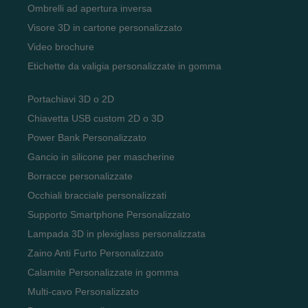
Ombrelli ad apertura inversa
Visore 3D in cartone personalizzato
Video brochure
Etichette da valigia personalizzate in gomma
Portachiavi 3D o 2D
Chiavetta USB custom 2D o 3D
Power Bank Personalizzato
Gancio in silicone per mascherine
Borracce personalizzate
Occhiali bracciale personalizzati
Supporto Smartphone Personalizzato
Lampada 3D in plexiglass personalizzata
Zaino Anti Furto Personalizzato
Calamite Personalizzate in gomma
Multi-cavo Personalizzato