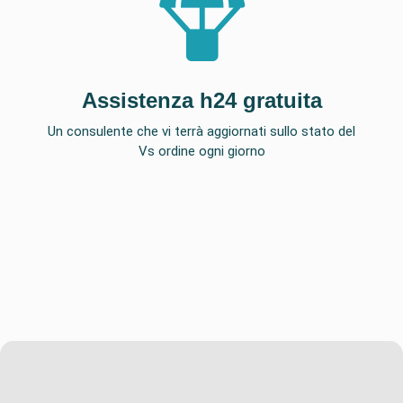
Assistenza h24 gratuita
Un consulente che vi terrà aggiornati sullo stato del
Vs ordine ogni giorno