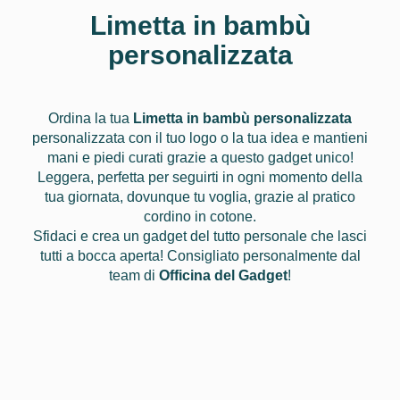
Limetta in bambù
personalizzata
Ordina la tua
Limetta in bambù personalizzata
personalizzata con il tuo logo o la tua idea e mantieni
mani e piedi curati grazie a questo gadget unico!
Leggera, perfetta per seguirti in ogni momento della
tua giornata, dovunque tu voglia, grazie al pratico
cordino in cotone.
Sfidaci e crea un gadget del tutto personale che lasci
tutti a bocca aperta! Consigliato personalmente dal
team di
Officina del Gadget
!