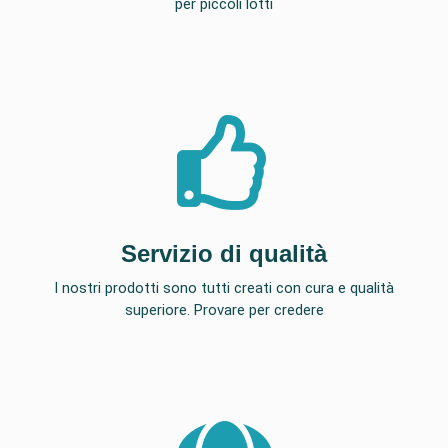
per piccoli lotti
Servizio di qualità
I nostri prodotti sono tutti creati con cura e qualità
superiore. Provare per credere