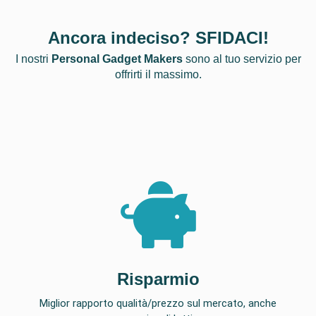
Ancora indeciso? SFIDACI!
I nostri
Personal Gadget Makers
sono al tuo servizio per
offrirti il massimo.
Risparmio
Miglior rapporto qualità/prezzo sul mercato, anche