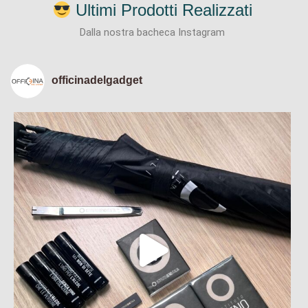
Ultimi Prodotti Realizzati
Dalla nostra bacheca Instagram
officinadelgadget