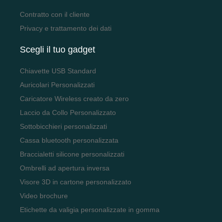
Contratto con il cliente
Privacy e trattamento dei dati
Scegli il tuo gadget
Chiavette USB Standard
Auricolari Personalizzati
Caricatore Wireless creato da zero
Laccio da Collo Personalizzato
Sottobicchieri personalizzati
Cassa bluetooth personalizzata
Braccialetti silicone personalizzati
Ombrelli ad apertura inversa
Visore 3D in cartone personalizzato
Video brochure
Etichette da valigia personalizzate in gomma