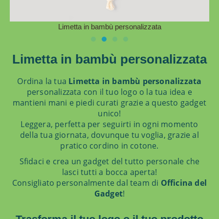
Limetta in bambù personalizzata
Limetta in bambù personalizzata
Ordina la tua
Limetta in bambù personalizzata
personalizzata con il tuo logo o la tua idea e
mantieni mani e piedi curati grazie a questo gadget
unico!
Leggera, perfetta per seguirti in ogni momento
della tua giornata, dovunque tu voglia, grazie al
pratico cordino in cotone.
Sfidaci e crea un gadget del tutto personale che
lasci tutti a bocca aperta!
Consigliato personalmente dal team di
Officina del
Gadget
!