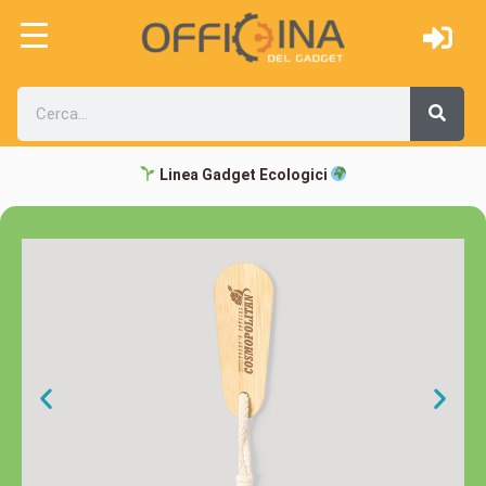
Linea Gadget Ecologici