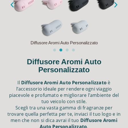
Diffusore Aromi Auto Personalizzato
Diffusore Aromi Auto
Personalizzato
Il
Diffusore Aromi Auto Personalizzato
è
l’accessorio ideale per rendere ogni viaggio
piacevole e profumato e migliorare l’ambiente del
tuo veicolo con stile.
Scegli tra una vasta gamma di fragranze per
trovare quella perfetta per te, inviaci il tuo logo e in
men che non si dica avrai il tuo
Diffusore Aromi
Auto Personalizzato
.