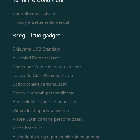
Contratto con il cliente
Privacy e trattamento dei dati
Scegli il tuo gadget
Chiavette USB Standard
Auricolari Personalizzati
Caricatore Wireless creato da zero
Laccio da Collo Personalizzato
Sottobicchieri personalizzati
Cassa bluetooth personalizzata
Braccialetti silicone personalizzati
Ombrelli ad apertura inversa
Visore 3D in cartone personalizzato
Video brochure
Etichette da valigia personalizzate in gomma