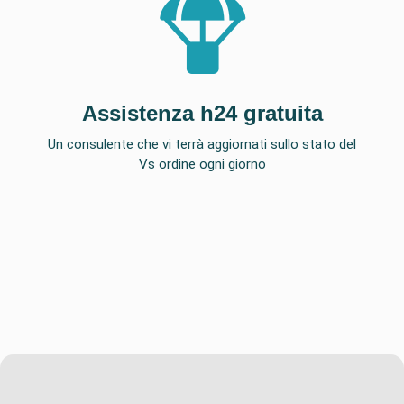
Assistenza h24 gratuita
Un consulente che vi terrà aggiornati sullo stato del
Vs ordine ogni giorno