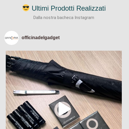
Ultimi Prodotti Realizzati
Dalla nostra bacheca Instagram
officinadelgadget