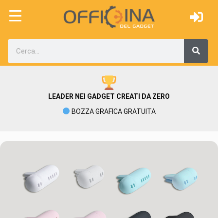
LEADER NEI GADGET CREATI DA ZERO
BOZZA GRAFICA GRATUITA