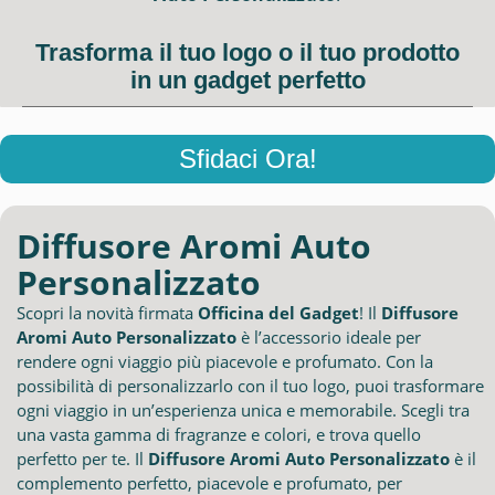
Trasforma il tuo logo o il tuo prodotto
in un gadget perfetto
Sfidaci Ora!
Diffusore Aromi Auto
Personalizzato
Scopri la novità firmata
Officina del Gadget
! Il
Diffusore
Aromi Auto Personalizzato
è l’accessorio ideale per
rendere ogni viaggio più piacevole e profumato. Con la
possibilità di personalizzarlo con il tuo logo, puoi trasformare
ogni viaggio in un’esperienza unica e memorabile. Scegli tra
una vasta gamma di fragranze e colori, e trova quello
perfetto per te. Il
Diffusore Aromi Auto Personalizzato
è il
complemento perfetto, piacevole e profumato, per