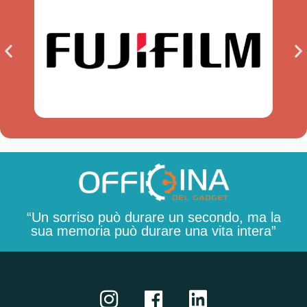
“Un sorriso può durare un secondo, ma la
sua memoria può durare una vita intera”