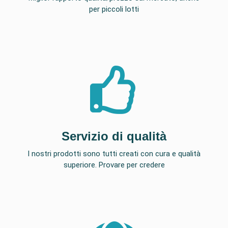
per piccoli lotti
Servizio di qualità
I nostri prodotti sono tutti creati con cura e qualità
superiore. Provare per credere