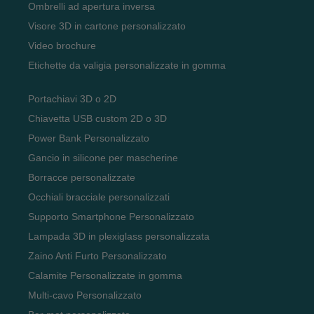
Ombrelli ad apertura inversa
Visore 3D in cartone personalizzato
Video brochure
Etichette da valigia personalizzate in gomma
Portachiavi 3D o 2D
Chiavetta USB custom 2D o 3D
Power Bank Personalizzato
Gancio in silicone per mascherine
Borracce personalizzate
Occhiali bracciale personalizzati
Supporto Smartphone Personalizzato
Lampada 3D in plexiglass personalizzata
Zaino Anti Furto Personalizzato
Calamite Personalizzate in gomma
Multi-cavo Personalizzato