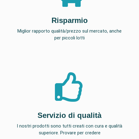
Risparmio
Miglior rapporto qualità/prezzo sul mercato, anche
per piccoli lotti
Servizio di qualità
I nostri prodotti sono tutti creati con cura e qualità
superiore. Provare per credere