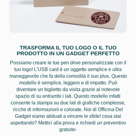
TRASFORMA IL TUO LOGO O IL TUO
PRODOTTO IN UN GADGET PERFETTO
Possiamo creare le tue pen drive personalizzate con il
tuo logo! L’USB card è un oggetto semplice e ultra
maneggevole che fa della comodità il suo plus. Questo
modello è semplice, leggero e di impatto. Può
diventare un biglietto da visita grazie al notevole
spazio di su entrambi i lati. Questo modello infatti
consente la stampa su due lati di grafiche complesse,
ricche di informazioni e colorate. Noi di Officina Del
Gadget siamo abituati a vincere le sfide! cosa stai
aspettando? Mettici alla prova e richiedi un preventivo
gratuito-