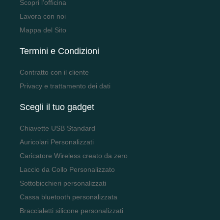
Scopri l’officina
Lavora con noi
Mappa del Sito
Termini e Condizioni
Contratto con il cliente
Privacy e trattamento dei dati
Scegli il tuo gadget
Chiavette USB Standard
Auricolari Personalizzati
Caricatore Wireless creato da zero
Laccio da Collo Personalizzato
Sottobicchieri personalizzati
Cassa bluetooth personalizzata
Braccialetti silicone personalizzati