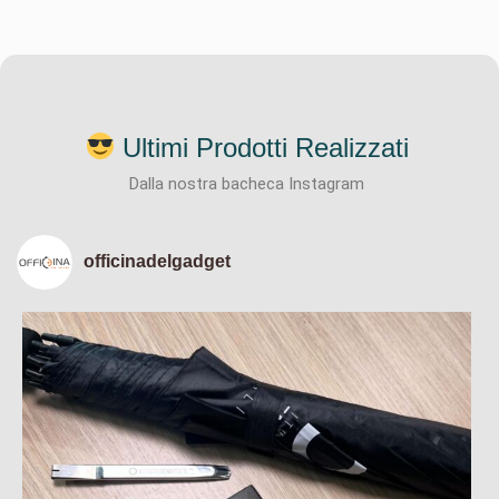
Ultimi Prodotti Realizzati
Dalla nostra bacheca Instagram
officinadelgadget