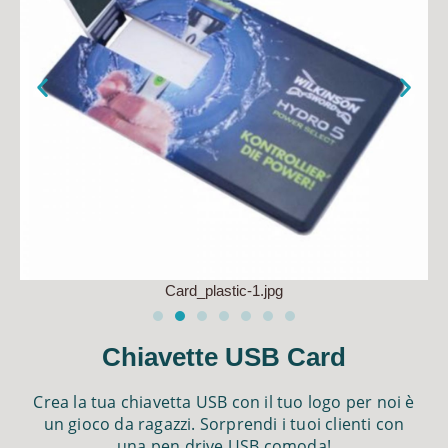
Card_plastic-1.jpg
Chiavette USB Card
Crea la tua chiavetta USB con il tuo logo per noi è
un gioco da ragazzi. Sorprendi i tuoi clienti con
una pen drive USB comoda!