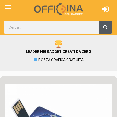
LEADER NEI GADGET CREATI DA ZERO
BOZZA GRAFICA GRATUITA