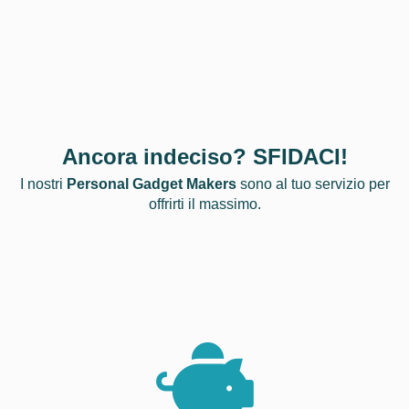
Ancora indeciso? SFIDACI!
I nostri
Personal Gadget Makers
sono al tuo servizio per
offrirti il massimo.