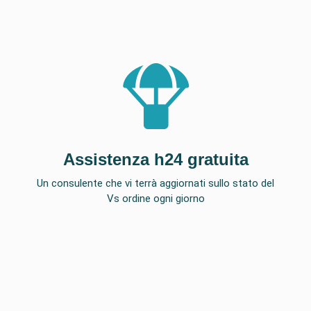
Assistenza h24 gratuita
Un consulente che vi terrà aggiornati sullo stato del
Vs ordine ogni giorno