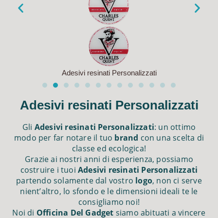
Adesivi resinati Personalizzati
Adesivi resinati Personalizzati
Gli
Adesivi resinati Personalizzati
: un ottimo
modo per far notare il tuo
brand
con una scelta di
classe ed ecologica!
Grazie ai nostri anni di esperienza, possiamo
costruire i tuoi
Adesivi resinati Personalizzati
partendo solamente dal vostro
logo
, non ci serve
nient’altro, lo sfondo e le dimensioni ideali te le
consigliamo noi!
Noi di
Officina Del Gadget
siamo abituati a vincere