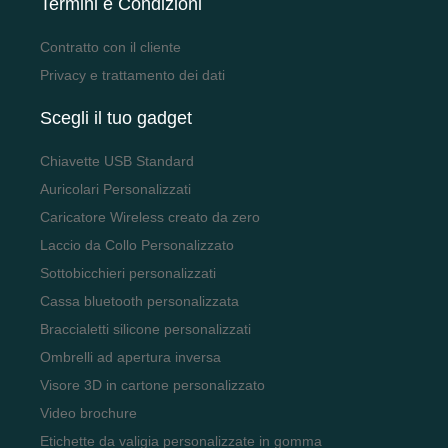
Termini e Condizioni
Contratto con il cliente
Privacy e trattamento dei dati
Scegli il tuo gadget
Chiavette USB Standard
Auricolari Personalizzati
Caricatore Wireless creato da zero
Laccio da Collo Personalizzato
Sottobicchieri personalizzati
Cassa bluetooth personalizzata
Braccialetti silicone personalizzati
Ombrelli ad apertura inversa
Visore 3D in cartone personalizzato
Video brochure
Etichette da valigia personalizzate in gomma