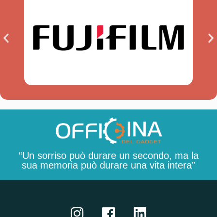
“Un sorriso può durare un secondo, ma la
sua memoria può durare una vita intera”