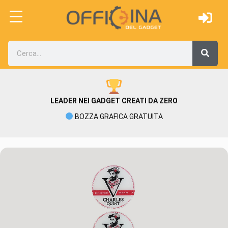
LEADER NEI GADGET CREATI DA ZERO
BOZZA GRAFICA GRATUITA