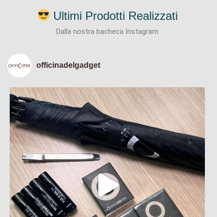
Ultimi Prodotti Realizzati
Dalla nostra bacheca Instagram
officinadelgadget