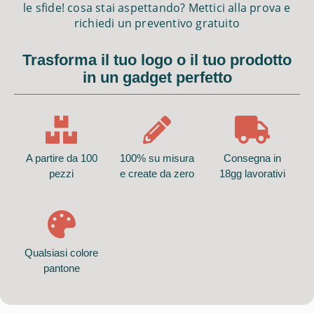
le sfide! cosa stai aspettando? Mettici alla prova e
richiedi un preventivo gratuito
Trasforma il tuo logo o il tuo prodotto
in un gadget perfetto
A partire da 100
100% su misura
Consegna in
pezzi
e create da zero
18gg lavorativi
Qualsiasi colore
pantone