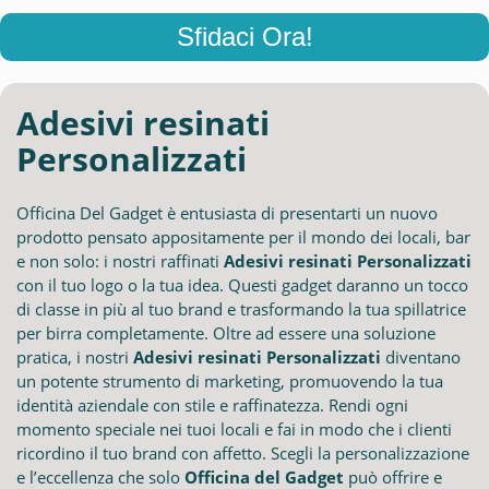
Sfidaci Ora!
Adesivi resinati
Personalizzati
Officina Del Gadget è entusiasta di presentarti un nuovo
prodotto pensato appositamente per il mondo dei locali, bar
e non solo: i nostri raffinati
Adesivi resinati Personalizzati
con il tuo logo o la tua idea. Questi gadget daranno un tocco
di classe in più al tuo brand e trasformando la tua spillatrice
per birra completamente. Oltre ad essere una soluzione
pratica, i nostri
Adesivi resinati Personalizzati
diventano
un potente strumento di marketing, promuovendo la tua
identità aziendale con stile e raffinatezza. Rendi ogni
momento speciale nei tuoi locali e fai in modo che i clienti
ricordino il tuo brand con affetto. Scegli la personalizzazione
e l’eccellenza che solo
Officina del Gadget
può offrire e