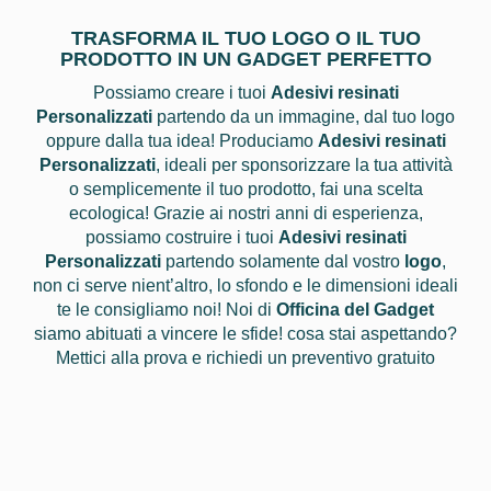
TRASFORMA IL TUO LOGO O IL TUO
PRODOTTO IN UN GADGET PERFETTO
Possiamo creare i tuoi
Adesivi resinati
Personalizzati
partendo da un immagine, dal tuo logo
oppure dalla tua idea! Produciamo
Adesivi resinati
Personalizzati
, ideali per sponsorizzare la tua attività
o semplicemente il tuo prodotto, fai una scelta
ecologica! Grazie ai nostri anni di esperienza,
possiamo costruire i tuoi
Adesivi resinati
Personalizzati
partendo solamente dal vostro
logo
,
non ci serve nient’altro, lo sfondo e le dimensioni ideali
te le consigliamo noi! Noi di
Officina del Gadget
siamo abituati a vincere le sfide! cosa stai aspettando?
Mettici alla prova e richiedi un preventivo gratuito