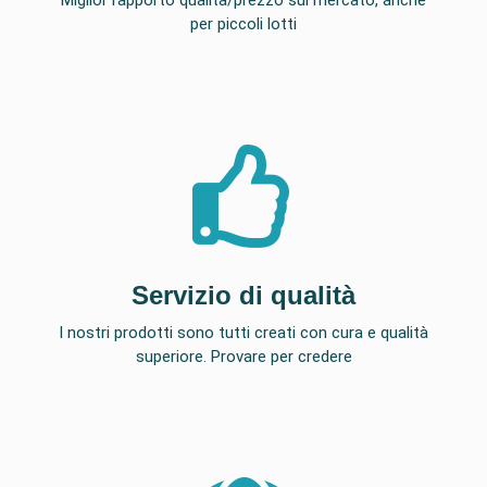
per piccoli lotti
Servizio di qualità
I nostri prodotti sono tutti creati con cura e qualità
superiore. Provare per credere