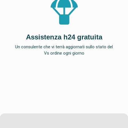
Assistenza h24 gratuita
Un consulente che vi terrà aggiornati sullo stato del
Vs ordine ogni giorno