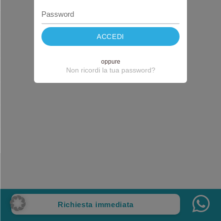
ACCEDI
oppure
Non ricordi la tua password?
Richiesta immediata