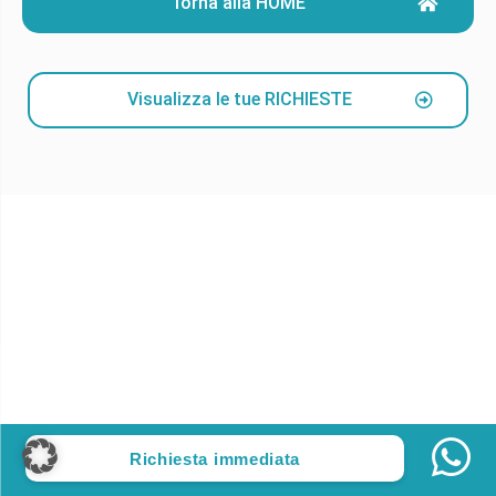
Torna alla HOME
Visualizza le tue RICHIESTE
Richiesta immediata