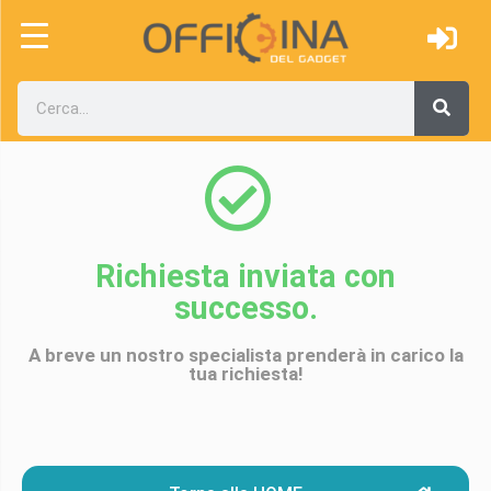
Richiesta inviata con
successo.
A breve un nostro specialista prenderà in carico la
tua richiesta!