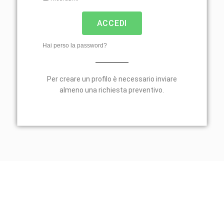
ACCEDI
Hai perso la password?
Per creare un profilo è necessario inviare
almeno una richiesta preventivo.