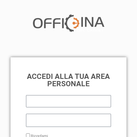
ACCEDI ALLA TUA AREA
PERSONALE
Ricordami